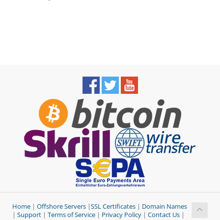
Home
|
Offshore Servers
|
SSL Certificates
|
Domain Names
|
Support
|
Terms of Service
|
Privacy Policy
|
Contact Us
|