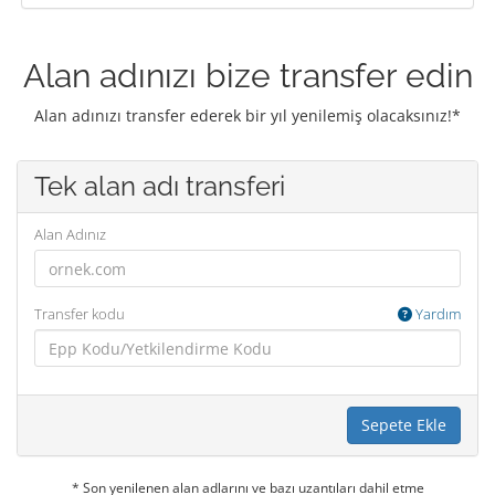
Alan adınızı bize transfer edin
Alan adınızı transfer ederek bir yıl yenilemiş olacaksınız!*
Tek alan adı transferi
Alan Adınız
Transfer kodu
Yardım
Sepete Ekle
* Son yenilenen alan adlarını ve bazı uzantıları dahil etme