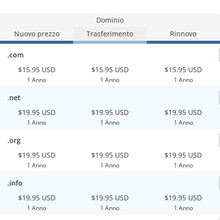
Dominio
Nuovo prezzo
Trasferimento
Rinnovo
.com
$15.95 USD
$15.95 USD
$15.95 USD
1 Anno
1 Anno
1 Anno
.net
$19.95 USD
$19.95 USD
$19.95 USD
1 Anno
1 Anno
1 Anno
.org
$19.95 USD
$19.95 USD
$19.95 USD
1 Anno
1 Anno
1 Anno
.info
$19.95 USD
$19.95 USD
$19.95 USD
1 Anno
1 Anno
1 Anno