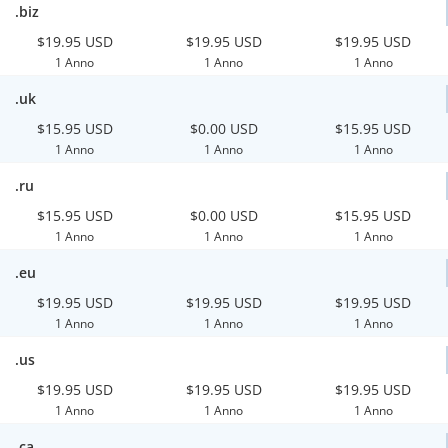
.biz
$19.95 USD
$19.95 USD
$19.95 USD
1 Anno
1 Anno
1 Anno
.uk
$15.95 USD
$0.00 USD
$15.95 USD
1 Anno
1 Anno
1 Anno
.ru
$15.95 USD
$0.00 USD
$15.95 USD
1 Anno
1 Anno
1 Anno
.eu
$19.95 USD
$19.95 USD
$19.95 USD
1 Anno
1 Anno
1 Anno
.us
$19.95 USD
$19.95 USD
$19.95 USD
1 Anno
1 Anno
1 Anno
.ca