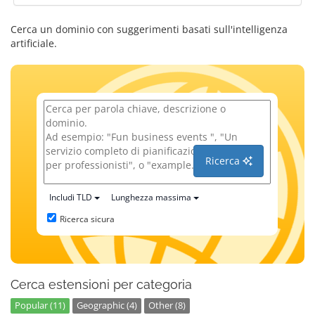
Cerca un dominio con suggerimenti basati sull'intelligenza
artificiale.
Ricerca
Includi TLD
Lunghezza massima
Ricerca sicura
Cerca estensioni per categoria
Popular (11)
Geographic (4)
Other (8)