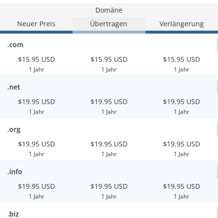
Domäne
Neuer Preis
Übertragen
Verlängerung
.com
$15.95 USD
$15.95 USD
$15.95 USD
1 Jahr
1 Jahr
1 Jahr
.net
$19.95 USD
$19.95 USD
$19.95 USD
1 Jahr
1 Jahr
1 Jahr
.org
$19.95 USD
$19.95 USD
$19.95 USD
1 Jahr
1 Jahr
1 Jahr
.info
$19.95 USD
$19.95 USD
$19.95 USD
1 Jahr
1 Jahr
1 Jahr
.biz