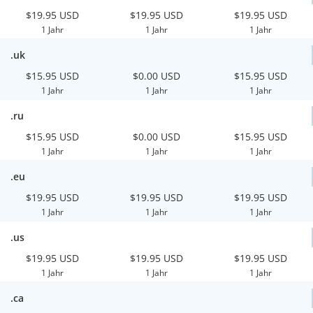
$19.95 USD
$19.95 USD
$19.95 USD
1 Jahr
1 Jahr
1 Jahr
.uk
$15.95 USD
$0.00 USD
$15.95 USD
1 Jahr
1 Jahr
1 Jahr
.ru
$15.95 USD
$0.00 USD
$15.95 USD
1 Jahr
1 Jahr
1 Jahr
.eu
$19.95 USD
$19.95 USD
$19.95 USD
1 Jahr
1 Jahr
1 Jahr
.us
$19.95 USD
$19.95 USD
$19.95 USD
1 Jahr
1 Jahr
1 Jahr
.ca