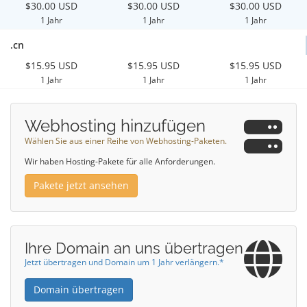
$30.00 USD
$30.00 USD
$30.00 USD
1 Jahr
1 Jahr
1 Jahr
.cn
$15.95 USD
$15.95 USD
$15.95 USD
1 Jahr
1 Jahr
1 Jahr
Webhosting hinzufügen
Wählen Sie aus einer Reihe von Webhosting-Paketen.
Wir haben Hosting-Pakete für alle Anforderungen.
Pakete jetzt ansehen
Ihre Domain an uns übertragen
Jetzt übertragen und Domain um 1 Jahr verlängern.*
Domain übertragen