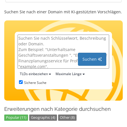
Suchen Sie nach einer Domain mit KI-gestützten Vorschlägen.
Suchen
TLDs einbeziehen
Maximale Länge
Sichere Suche
Erweiterungen nach Kategorie durchsuchen
Popular (11)
Geographic (4)
Other (8)