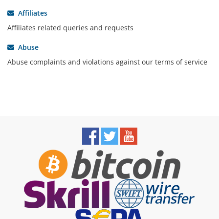
Affiliates
Affiliates related queries and requests
Abuse
Abuse complaints and violations against our terms of service