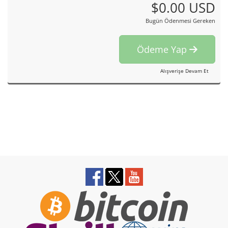
$0.00 USD
Bugün Ödenmesi Gereken
Ödeme Yap
Alışverişe Devam Et