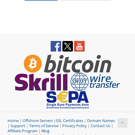
Home
|
Offshore Servers
|
SSL Certificates
|
Domain Names
|
Support
|
Terms of Service
|
Privacy Policy
|
Contact Us
|
Affiliate Program
|
Blog