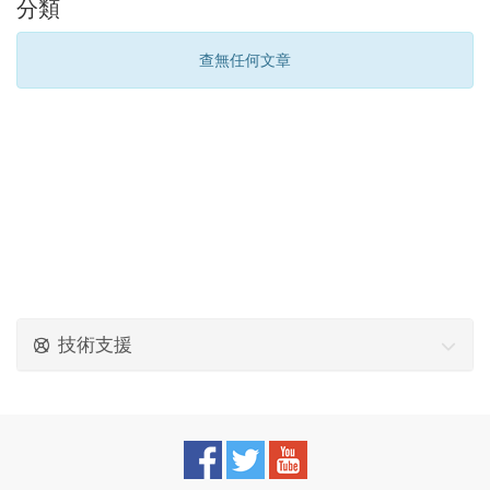
分類
查無任何文章
技術支援