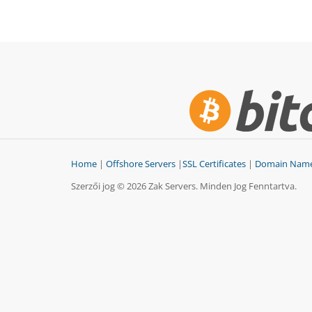
Home
|
Offshore Servers
|
SSL Certificates
|
Domain Nam
Szerzői jog © 2026 Zak Servers. Minden Jog Fenntartva.