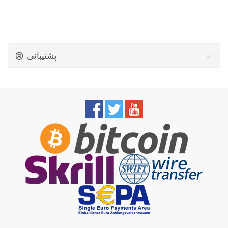
پشتیبانی