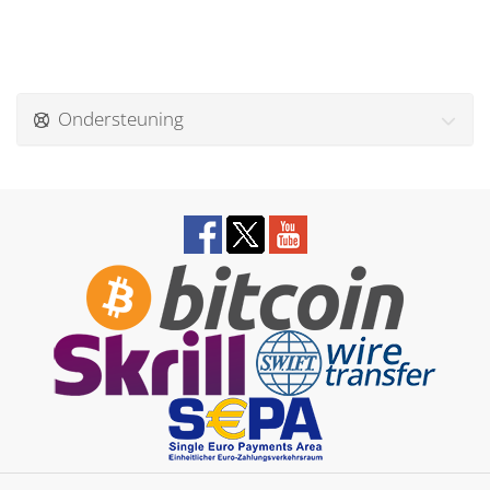
Ondersteuning